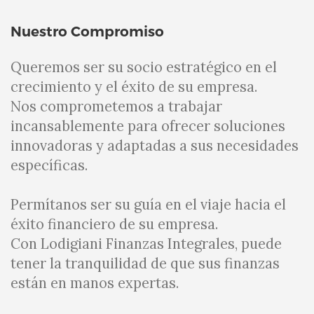
Nuestro Compromiso
Queremos ser su socio estratégico en el
crecimiento y el éxito de su empresa.
Nos comprometemos a trabajar
incansablemente para ofrecer soluciones
innovadoras y adaptadas a sus necesidades
específicas.
Permítanos ser su guía en el viaje hacia el
éxito financiero de su empresa.
Con Lodigiani Finanzas Integrales, puede
tener la tranquilidad de que sus finanzas
están en manos expertas.