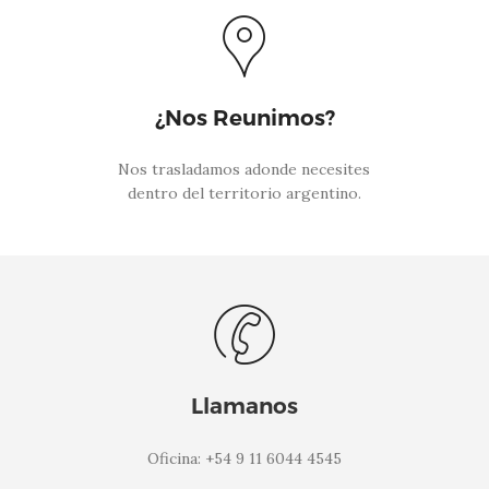
¿Nos Reunimos?
Nos trasladamos adonde necesites
dentro del territorio argentino.
Llamanos
Oficina: +54 9 11 6044 4545