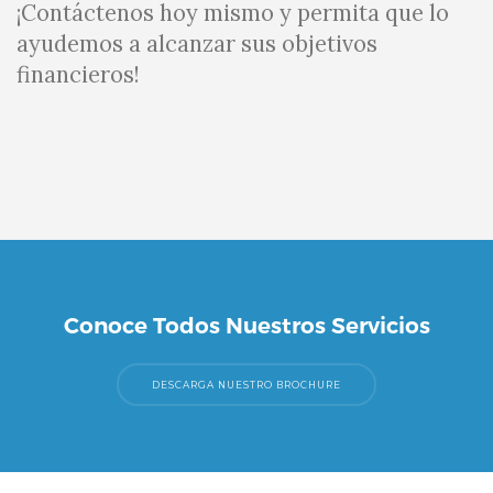
¡Contáctenos hoy mismo y permita que lo
ayudemos a alcanzar sus objetivos
financieros!
Conoce Todos Nuestros Servicios
DESCARGA NUESTRO BROCHURE