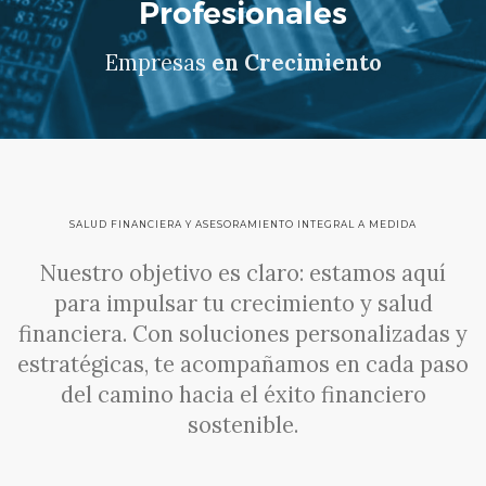
Profesionales
Empresas
en Crecimiento
SALUD FINANCIERA Y ASESORAMIENTO INTEGRAL A MEDIDA
Nuestro objetivo es claro: estamos aquí
para impulsar tu crecimiento y salud
financiera. Con soluciones personalizadas y
estratégicas, te acompañamos en cada paso
del camino hacia el éxito financiero
sostenible.