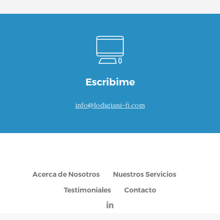
Escribime
info@lodigiani-fi.com
Acerca de Nosotros
Nuestros Servicios
Testimoniales
Contacto