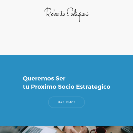
Queremos Ser
tu Proximo Socio Estrategico
HABLEMOS