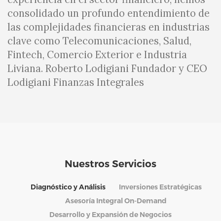
consolidado un profundo entendimiento de
las complejidades financieras en industrias
clave como Telecomunicaciones, Salud,
Fintech, Comercio Exterior e Industria
Liviana.
Roberto Lodigiani
Fundador y CEO
Lodigiani Finanzas Integrales
Nuestros Servicios
Diagnóstico y Análisis
Inversiones Estratégicas
Asesoría Integral On-Demand
Desarrollo y Expansión de Negocios