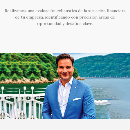
Realizamos una evaluación exhaustiva de la situación financiera
de tu empresa, identificando con precisión áreas de
oportunidad y desafíos clave.