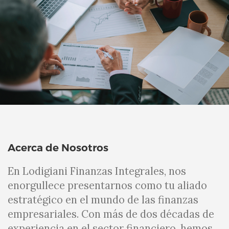
Acerca de Nosotros
En Lodigiani Finanzas Integrales, nos
enorgullece presentarnos como tu aliado
estratégico en el mundo de las finanzas
empresariales.
Con más de dos décadas de
experiencia en el sector financiero, hemos